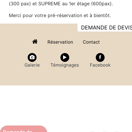
(300 pax) et SUPREME au 1er étage (600pax).
Merci pour votre pré-réservation et à bientôt.
DEMANDE DE DEVI
Réservation
Contact
Galerie
Témoignages
Facebook