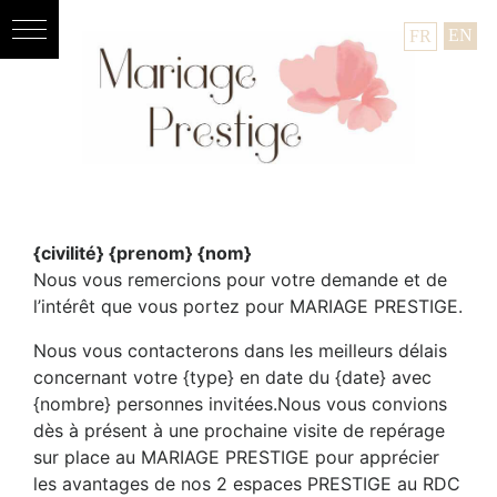
EN
FR
{civilité} {prenom} {nom}
Nous vous remercions pour votre demande et de
l’intérêt que vous portez pour MARIAGE PRESTIGE.
Nous vous contacterons dans les meilleurs délais
concernant votre {type} en date du {date} avec
{nombre} personnes invitées.Nous vous convions
dès à présent à une prochaine visite de repérage
sur place au MARIAGE PRESTIGE pour apprécier
les avantages de nos 2 espaces PRESTIGE au RDC